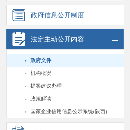
政府信息
公开制度
法定主动公开内容
·
政府文件
·
机构概况
·
提案建议办理
·
政策解读
·
国家企业信用信息公示系统(陕西)