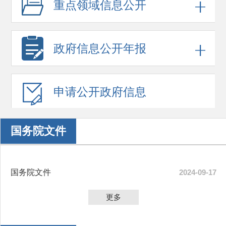
重点领域
信息公开
政府信息
公开年报
申请公开
政府信息
国务院文件
国务院文件
2024-09-17
更多