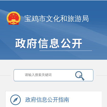
宝鸡市文化和旅游局
政府信息
公开指南