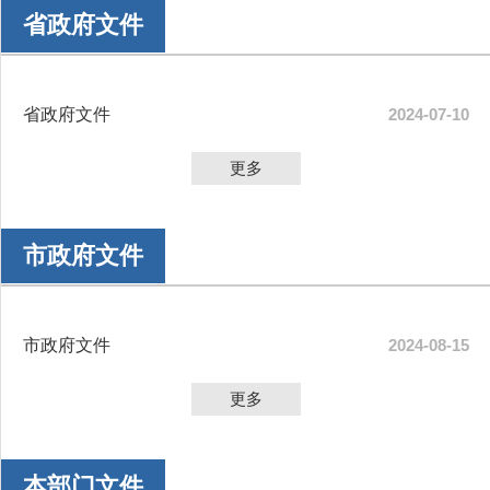
省政府文件
省政府文件
2024-07-10
更多
市政府文件
市政府文件
2024-08-15
更多
本部门文件