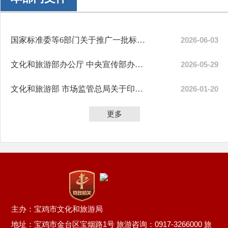
国家标准委等6部门关于推广一批标准实施效果评估方法的通报
2026-06-03
文化和旅游部办公厅 中央宣传部办公厅 工业和信息化部办公厅 教育部...
2026-05-29
文化和旅游部 市场监管总局关于印发2026年版团队旅游合同（示范文本...
2026-01-20
更多
主办：宝鸡市文化和旅游局
地址：宝鸡市金台区宝烟路1号 旅游咨询：0917-3266000 旅