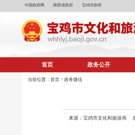
中国政府网
陕西省政府
宝鸡市政府
首页
政务公开
当前位置：
首页
>
政务微信
来源：宝鸡市文化和旅游局