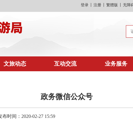
登录
注册
繁體版
无障
文旅动态
互动交流
业务服务
政务微信公众号
发布时间：2020-02-27 15:59