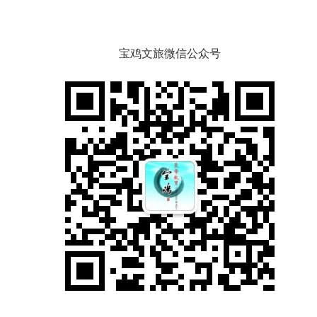
宝鸡文旅微信公众号