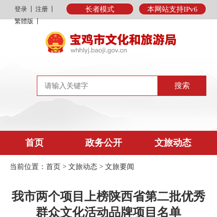
登录
注册
长者模式
本网站支持IPv6
繁體版
首页
政务公开
文旅动态
当前位置：
首页
>
文旅动态
>
文旅要闻
我市两个项目上榜陕西省第二批优秀
群众文化活动品牌项目名单