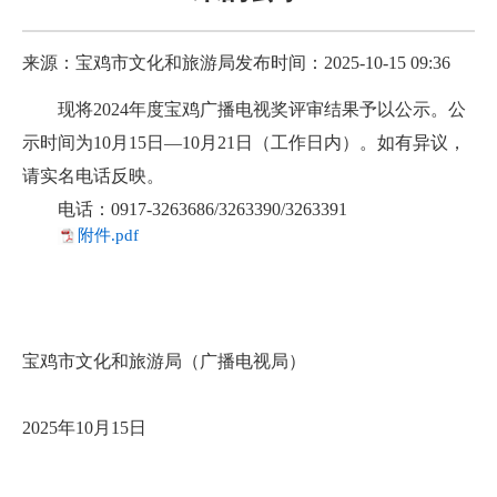
来源：宝鸡市文化和旅游局
发布时间：2025-10-15 09:36
现将2024年度宝鸡广播电视奖评审结果予以公示。公
示时间为10月15日—10月21日（工作日内）。如有异议，
请实名电话反映。
电话：0917-3263686/3263390/3263391
附件.pdf
宝鸡市文化和旅游局（广播电视局）
2025年10月15日