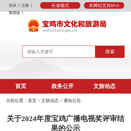
登录
注册
长者模式
本网站支持IPv6
繁體版
首页
政务公开
文旅动态
当前位置：
首页
>
文旅动态
>
通知公告
关于2024年度宝鸡广播电视奖评审结
果的公示