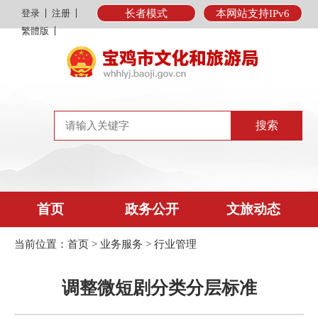
登录
注册
长者模式
本网站支持IPv6
繁體版
首页
政务公开
文旅动态
当前位置：
首页
>
业务服务
>
行业管理
调整微短剧分类分层标准