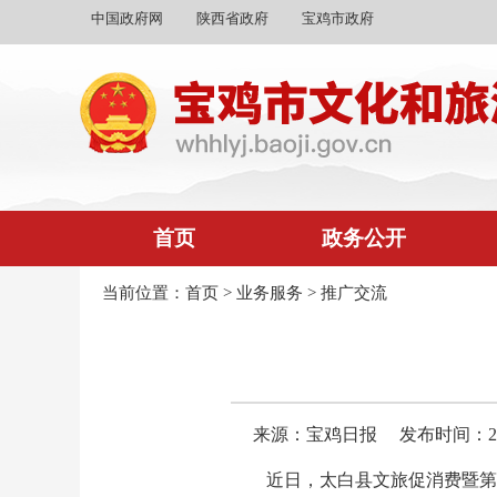
中国政府网
陕西省政府
宝鸡市政府
首页
政务公开
当前位置：
首页
>
业务服务
>
推广交流
来源：宝鸡日报
发布时间：2025
近日，太白县文旅促消费暨第