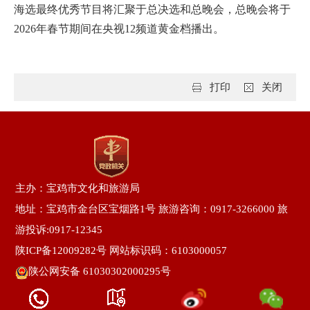
海选最终优秀节目将汇聚于总决选和总晚会，总晚会将于
2026年春节期间在央视12频道黄金档播出。
打印
关闭
主办：宝鸡市文化和旅游局
地址：宝鸡市金台区宝烟路1号 旅游咨询：0917-3266000 旅
游投诉:0917-12345
陕ICP备12009282号
网站标识码：6103000057
陕公网安备 61030302000295号