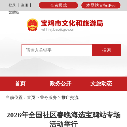
登录
注册
长者模式
本网站支持IPv6
繁體版
首页
政务公开
文旅动态
当前位置：
首页
>
业务服务
>
推广交流
2026年全国社区春晚海选宝鸡站专场
活动举行