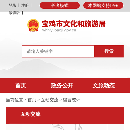
登录
注册
长者模式
本网站支持IPv6
繁體版
首页
政务公开
文旅动态
当前位置：
首页
>
互动交流
>
留言统计
互动交流