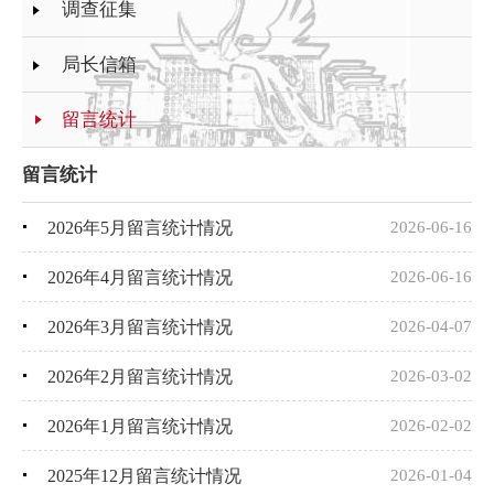
调查征集
局长信箱
留言统计
留言统计
2026年5月留言统计情况
2026-06-16
2026年4月留言统计情况
2026-06-16
2026年3月留言统计情况
2026-04-07
2026年2月留言统计情况
2026-03-02
2026年1月留言统计情况
2026-02-02
2025年12月留言统计情况
2026-01-04