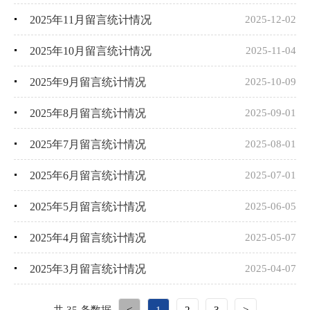
2025年11月留言统计情况
2025-12-02
2025年10月留言统计情况
2025-11-04
2025年9月留言统计情况
2025-10-09
2025年8月留言统计情况
2025-09-01
2025年7月留言统计情况
2025-08-01
2025年6月留言统计情况
2025-07-01
2025年5月留言统计情况
2025-06-05
2025年4月留言统计情况
2025-05-07
2025年3月留言统计情况
2025-04-07