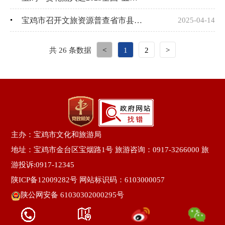
宝鸡市召开文旅资源普查省市县三级联审会
2025-04-14
共 26 条数据
<
1
2
>
主办：宝鸡市文化和旅游局
地址：宝鸡市金台区宝烟路1号 旅游咨询：0917-3266000 旅
游投诉:0917-12345
陕ICP备12009282号
网站标识码：6103000057
陕公网安备 61030302000295号