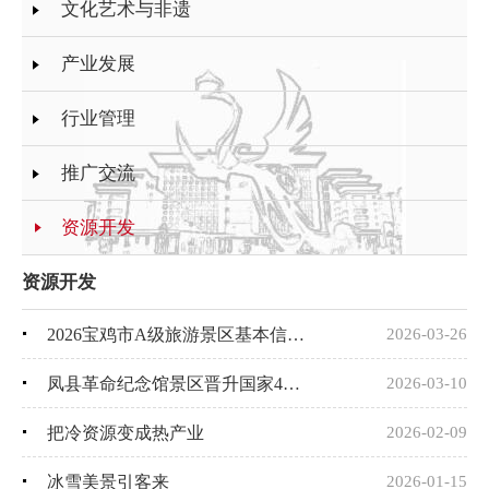
文化艺术与非遗
产业发展
行业管理
推广交流
资源开发
资源开发
2026宝鸡市A级旅游景区基本信息表
2026-03-26
凤县革命纪念馆景区晋升国家4A级景区
2026-03-10
把冷资源变成热产业
2026-02-09
冰雪美景引客来
2026-01-15